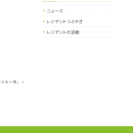
ニュース
レジデントつぶやき
レジデントの活動
べらない技」
»