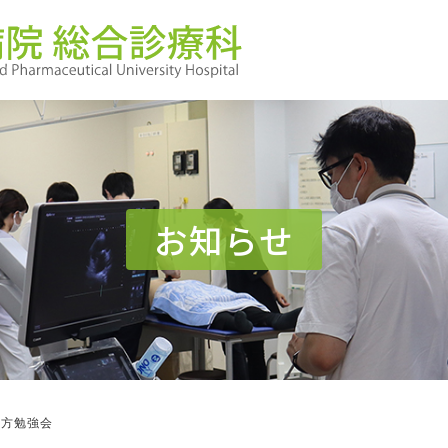
お知らせ
漢方勉強会