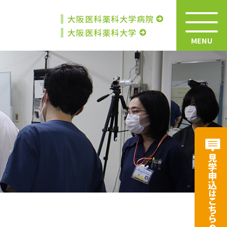
大阪医科薬科大学病院
大阪医科薬科大学
MENU