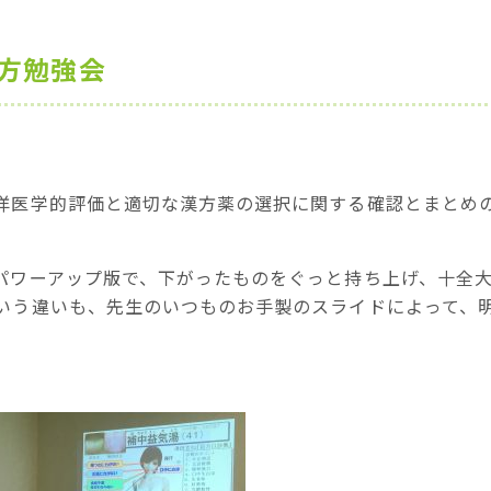
漢方勉強会
洋医学的評価と適切な漢方薬の選択に関する確認とまとめ
パワーアップ版で、下がったものをぐっと持ち上げ、十全
いう違いも、先生のいつものお手製のスライドによって、