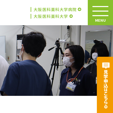
大阪医科薬科大学病院
大阪医科薬科大学
MENU