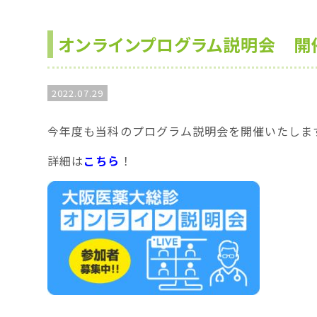
オンラインプログラム説明会 開
2022.07.29
今年度も当科のプログラム説明会を開催いたしま
詳細は
こちら
！