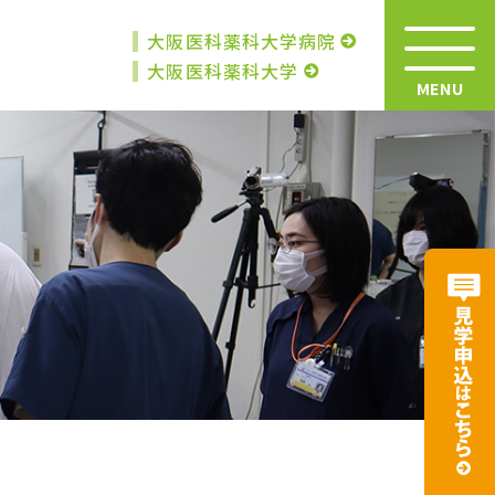
大阪医科薬科大学病院
大阪医科薬科大学
MENU