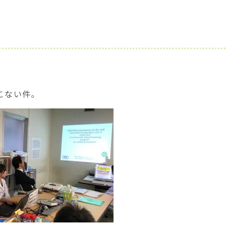
こない件。