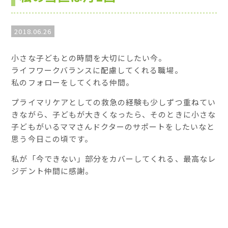
2018.06.26
小さな子どもとの時間を大切にしたい今。
ライフワークバランスに配慮してくれる職場。
私のフォローをしてくれる仲間。
プライマリケアとしての救急の経験も少しずつ重ねてい
きながら、子どもが大きくなったら、そのときに小さな
子どもがいるママさんドクターのサポートをしたいなと
思う今日この頃です。
私が「今できない」部分をカバーしてくれる、最高なレ
ジデント仲間に感謝。