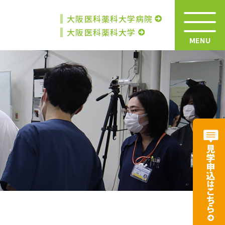
大阪医科薬科大学病院
大阪医科薬科大学
MENU