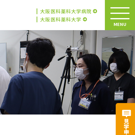
大阪医科薬科大学病院
大阪医科薬科大学
MENU