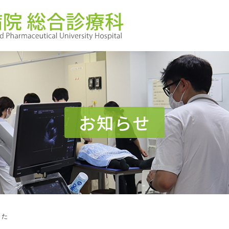
お知らせ
した