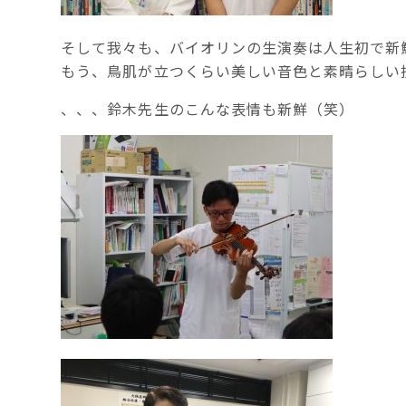
そして我々も、バイオリンの生演奏は人生初で新
もう、鳥肌が立つくらい美しい音色と素晴らしい
、、、鈴木先生のこんな表情も新鮮（笑）