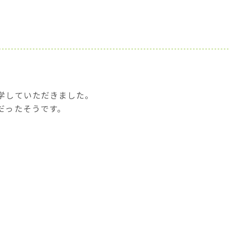
学していただきました。
だったそうです。