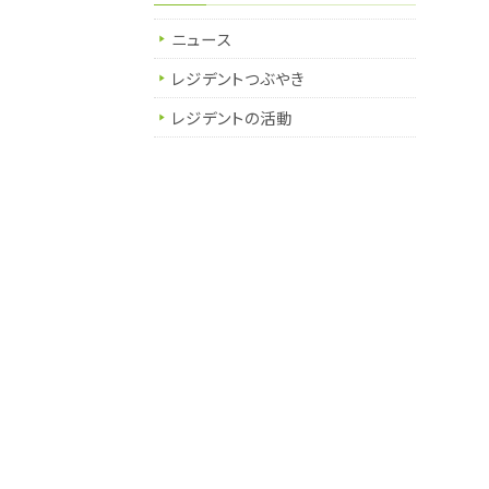
ニュース
レジデントつぶやき
レジデントの活動