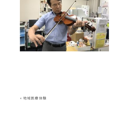
«
地域医療体験