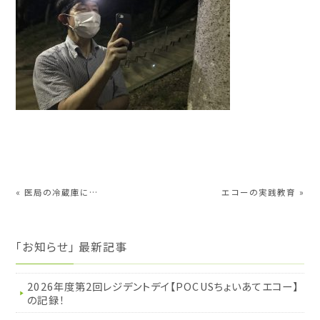
«
医局の冷蔵庫に…
エコーの実践教育
»
「お知らせ」 最新記事
2026年度第2回レジデントデイ【POCUSちょいあてエコー】
の記録！