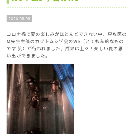
2020.08.08
コロナ禍で夏の楽しみがほとんどできない中、専攻医の
M先生主催のカブトムシ学会のWS（とても私的なもの
です 笑）が行われました。成果は上々！楽しい夏の思
い出ができました。