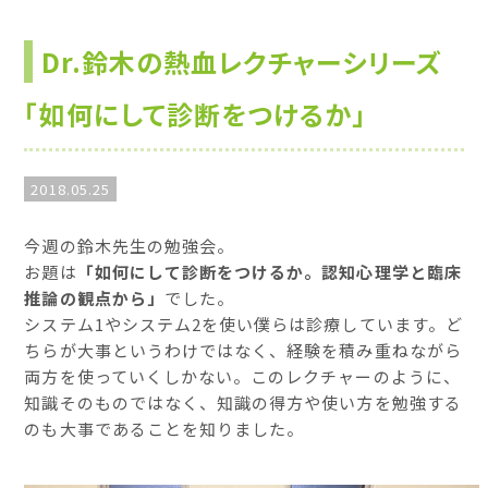
Dr.鈴木の熱血レクチャーシリーズ
「如何にして診断をつけるか」
2018.05.25
今週の鈴木先生の勉強会。
お題は
「如何にして診断をつけるか。認知心理学と臨床
推論の観点から」
でした。
システム1やシステム2を使い僕らは診療しています。ど
ちらが大事というわけではなく、経験を積み重ねながら
両方を使っていくしかない。このレクチャーのように、
知識そのものではなく、知識の得方や使い方を勉強する
のも大事であることを知りました。